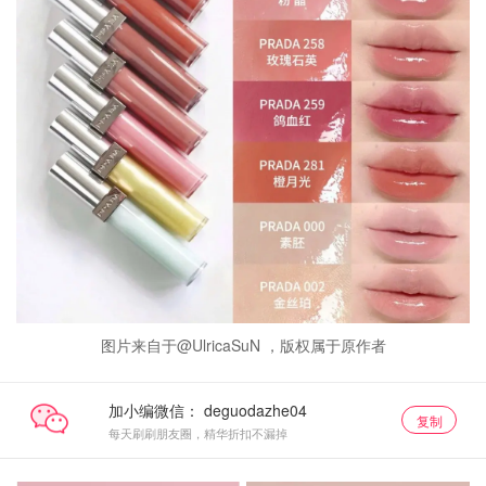
图片来自于@UlricaSuN ，版权属于原作者
加小编微信：
复制
每天刷刷朋友圈，精华折扣不漏掉