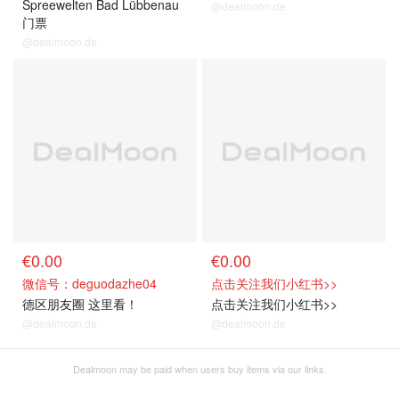
Spreewelten Bad Lübbenau
@dealmoon.de
门票
@dealmoon.de
关注我们~
关注我们~
€0.00
€0.00
微信号：deguodazhe04
点击关注我们小红书>>
德区朋友圈 这里看！
点击关注我们小红书>>
@dealmoon.de
@dealmoon.de
Dealmoon may be paid when users buy items via our links.