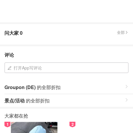
问大家
0
全部
评论
打开App写评论
Groupon (DE)
的全部折扣
景点/活动
的全部折扣
大家都在抢
1
2