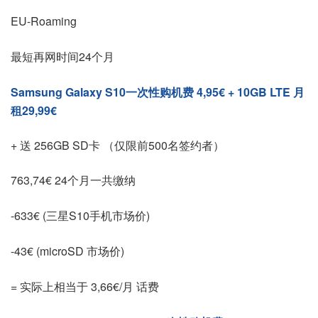
EU-Roaming
最短再网时间24个月
Samsung Galaxy S10一次性购机费 4,95€ + 10GB LTE 月
租29,99€
+ 送 256GB SD卡 （仅限前500名签约者）
763,74€ 24个月一共缴纳
-633€ (三星S10手机市场价)
-43€ (microSD 市场价)
= 实际上相当于 3,66€/月 话费