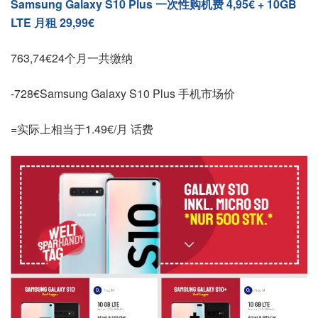
Samsung Galaxy S10 Plus 一次性购机费 4,95€ + 10GB
LTE 月租 29,99€
763,74€24个月一共缴纳
-728€Samsung Galaxy S10 Plus 手机市场价
=实际上相当于1.49€/月 话费