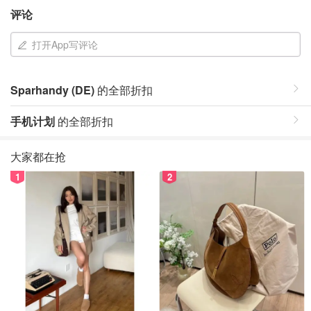
评论
打开App写评论
Sparhandy (DE)
的全部折扣
手机计划
的全部折扣
大家都在抢
1
2