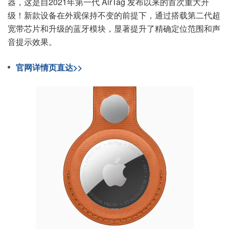
器，这是自2021年第一代 AirTag 发布以来的首次重大升
级！新款设备在外观保持不变的前提下，通过搭载第二代超
宽带芯片和升级的蓝牙模块，显著提升了精确定位范围和声
音提示效果。
官网详情页直达>>