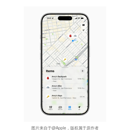
图片来自于@Apple，版权属于原作者