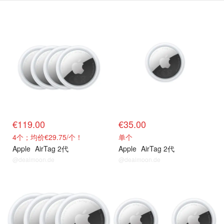
新款直达
新款直达
€119.00
€35.00
4个；均价€29.75/个！
单个
Apple
AirTag 2代
Apple
AirTag 2代
@dealmoon.de
@dealmoon.de
前代系列
前代系列