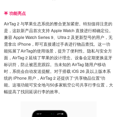
🌟 功能亮点
AirTag 2 与苹果生态系统的整合更加紧密。特别值得注意的
是，这款新产品首次支持 Apple Watch 直接进行精确定位。
兼容 Apple Watch Series 9、Ultra 2 及更新型号的用户，无
需拿出 iPhone，即可直接通过手表进行物品查找。这一功
能拓展了AirTag的使用场景，提升了便利性。隐私与安全方
面，AirTag 2 延续了苹果的设计理念。设备会定期更换蓝牙
标识符，防止被恶意跟踪。当未知的 AirTag 随用户移动
时，系统会自动发送提醒。对于搭载 iOS 26 及以上版本系
统的 iPhone 用户，AirTag 2 还提供了“共享物品位置”功
能。这项功能可安全地与50多家航空公司共享行李位置，大
幅提高了找回延误行李的效率。