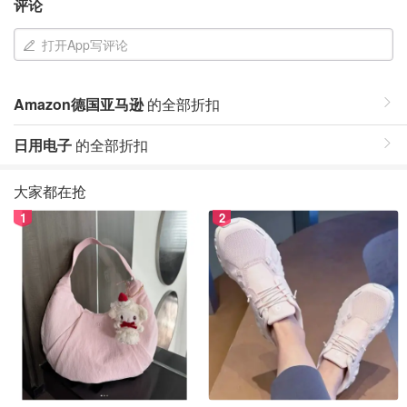
评论
打开App写评论
Amazon德国亚马逊
的全部折扣
日用电子
的全部折扣
大家都在抢
1
2