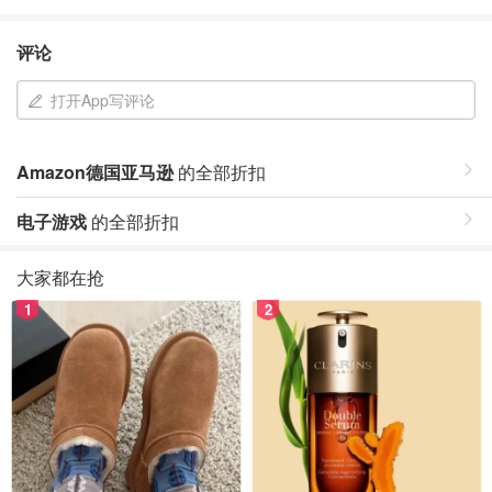
评论
打开App写评论
Amazon德国亚马逊
的全部折扣
电子游戏
的全部折扣
大家都在抢
1
2