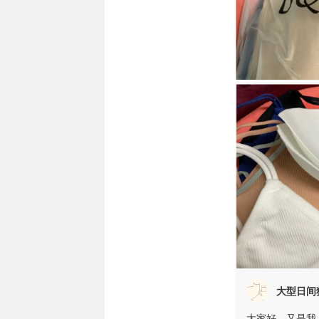
大型日间
大家好，又是我