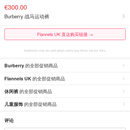
€300.00
Burberry 战马运动裤
Flannels UK 直达购买链接 →
Dealmoon may be paid when users buy items via our links.
Burberry
的全部促销商品
Flannels UK
的全部促销商品
休闲裤
的全部促销商品
儿童服饰
的全部促销商品
评论