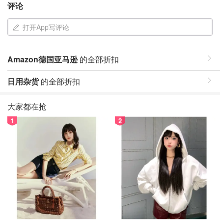
评论
打开App写评论
Amazon德国亚马逊
的全部折扣
日用杂货
的全部折扣
大家都在抢
1
2