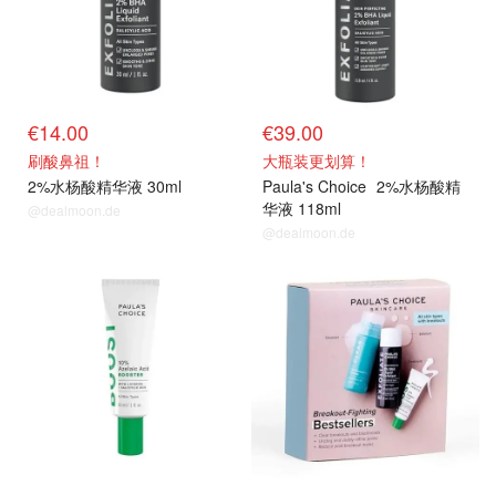
€14.00
€39.00
刷酸鼻祖！
大瓶装更划算！
2%水杨酸精华液 30ml
Paula's Choice
2%水杨酸精
华液 118ml
@dealmoon.de
@dealmoon.de