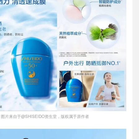
图片来自于@SHISEIDO资生堂，版权属于原作者