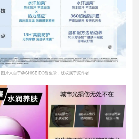
图片来自于@SHISEIDO资生堂，版权属于原作者