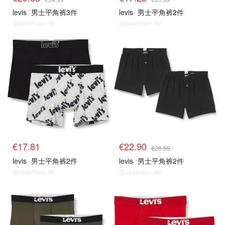
levis
男士平角裤3件
levis
男士平角裤2件
@dealmoon.de
@dealmoon.de
€17.81
€22.90
€26.99
levis
男士平角裤2件
levis
男士平角裤2件
@dealmoon.de
@dealmoon.de