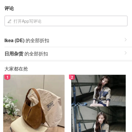
评论
打开App写评论
Ikea (DE)
的全部折扣
日用杂货
的全部折扣
大家都在抢
1
2