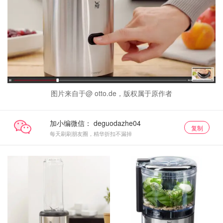
图片来自于@ otto.de，版权属于原作者
加小编微信：
复制
每天刷刷朋友圈，精华折扣不漏掉