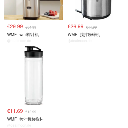
€29.99
€26.99
€64.99
€44.99
WMF
wmf榨汁机
WMF
搅拌粉碎机
@dealmoon.de
@dealmoon.de
€11.69
€12.99
WMF
榨汁机替换杯
@dealmoon.de