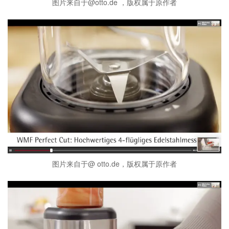
图片来自于@otto.de ，版权属于原作者
图片来自于@ otto.de，版权属于原作者