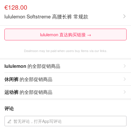
€128.00
lululemon Softstreme 高腰长裤 常规款
lululemon 直达购买链接 →
Dealmoon may be paid when users buy items via our links.
lululemon
的全部促销商品
休闲裤
的全部促销商品
运动裤
的全部促销商品
评论
暂无评论，打开App写评论