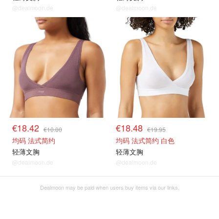
@dealmoon.de
@dealmoon.de
€18.42
€18.48
€10.00
€19.95
均码 法式简约
均码 法式简约 白色
轻薄文胸
轻薄文胸
@dealmoon.de
@dealmoon.de
Dealmoon may be paid when users buy items via our links.