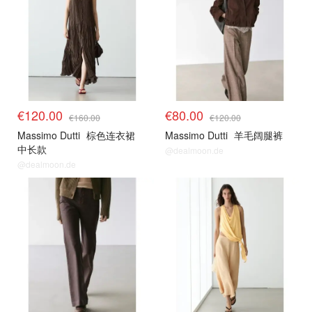
€120.00
€80.00
€160.00
€120.00
Massimo Dutti
棕色连衣裙
Massimo Dutti
羊毛阔腿裤
中长款
@dealmoon.de
@dealmoon.de