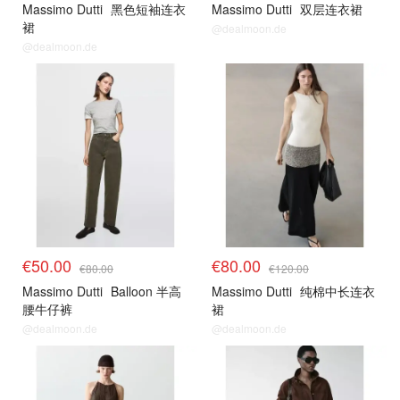
Massimo Dutti
黑色短袖连衣
Massimo Dutti
双层连衣裙
裙
@dealmoon.de
@dealmoon.de
€50.00
€80.00
€80.00
€120.00
Massimo Dutti
Balloon 半高
Massimo Dutti
纯棉中长连衣
腰牛仔裤
裙
@dealmoon.de
@dealmoon.de