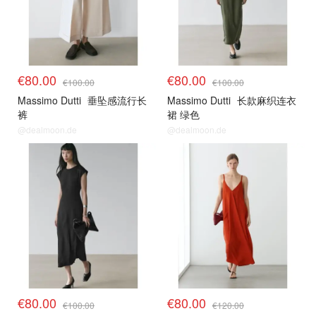
€80.00
€80.00
€100.00
€100.00
Massimo Dutti
垂坠感流行长
Massimo Dutti
长款麻织连衣
裤
裙 绿色
@dealmoon.de
@dealmoon.de
€80.00
€80.00
€100.00
€120.00