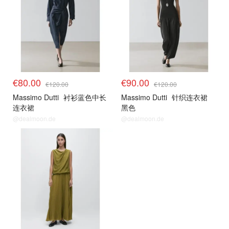
€80.00
€90.00
€120.00
€120.00
Massimo Dutti
衬衫蓝色中长
Massimo Dutti
针织连衣裙
连衣裙
黑色
@dealmoon.de
@dealmoon.de