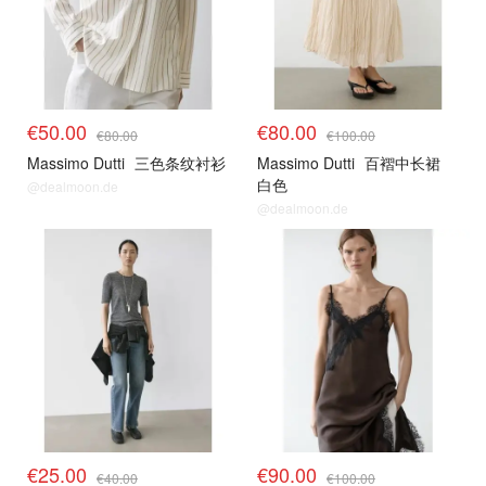
€50.00
€80.00
€80.00
€100.00
Massimo Dutti
三色条纹衬衫
Massimo Dutti
百褶中长裙
白色
@dealmoon.de
@dealmoon.de
€25.00
€90.00
€40.00
€100.00