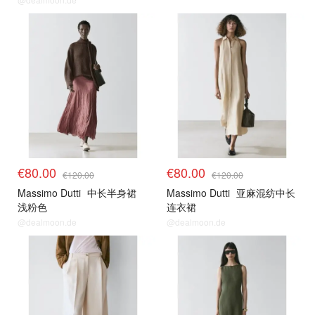
€80.00
€80.00
€120.00
€120.00
Massimo Dutti
中长半身裙
Massimo Dutti
亚麻混纺中长
浅粉色
连衣裙
@dealmoon.de
@dealmoon.de