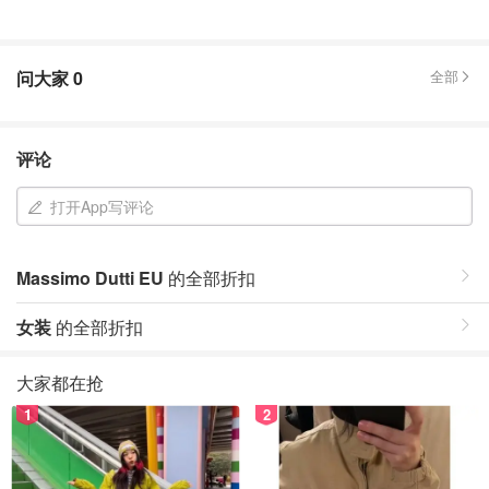
问大家
0
全部
评论
打开App写评论
Massimo Dutti EU
的全部折扣
女装
的全部折扣
大家都在抢
1
2