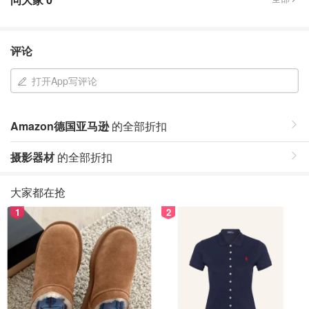
评论
打开App写评论
Amazon德国亚马逊
的全部折扣
摄影器材
的全部折扣
大家都在抢
1
2