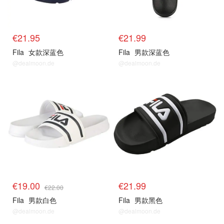
€21.95
€21.99
Fila
女款深蓝色
Fila
男款深蓝色
@dealmoon.de
@dealmoon.de
€19.00
€21.99
€22.00
Fila
男款白色
Fila
男款黑色
@dealmoon.de
@dealmoon.de