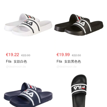
€19.22
€19.99
€22.00
€22.50
Fila
女款白色
Fila
女款黑色色
@dealmoon.de
@dealmoon.de