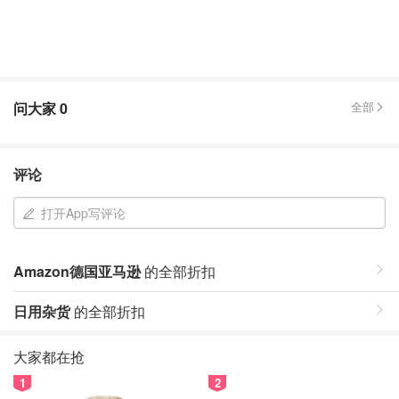
问大家
0
全部
评论
打开App写评论
Amazon德国亚马逊
的全部折扣
日用杂货
的全部折扣
大家都在抢
1
2