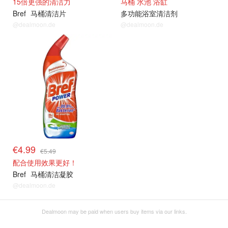
15倍更强的清洁力
马桶 水池 浴缸
Bref
马桶清洁片
多功能浴室清洁剂
@dealmoon.de
@dealmoon.de
€4.99
€5.49
配合使用效果更好！
Bref
马桶清洁凝胶
@dealmoon.de
Dealmoon may be paid when users buy items via our links.