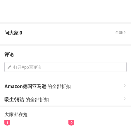
问大家
0
全部
评论
打开App写评论
Amazon德国亚马逊
的全部折扣
吸尘/清洁
的全部折扣
大家都在抢
1
2