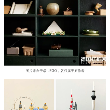
图片来自于@ LEGO，版权属于原作者