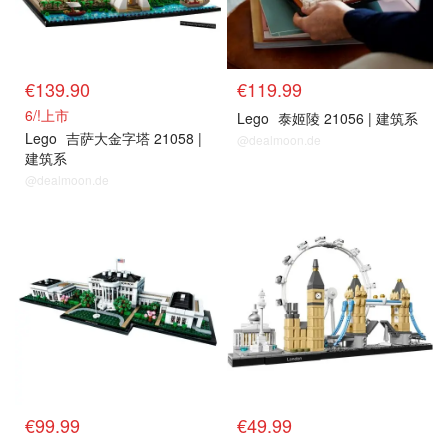
€139.90
€119.99
6/!上市
Lego
泰姬陵 21056 | 建筑系
Lego
吉萨大金字塔 21058 |
@dealmoon.de
建筑系
@dealmoon.de
€99.99
€49.99