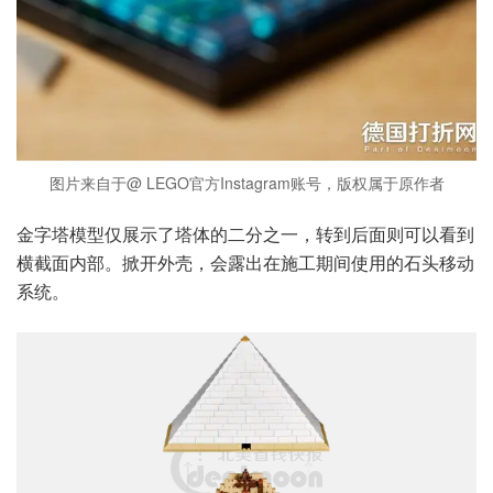
图片来自于@ LEGO官方Instagram账号，版权属于原作者
金字塔模型仅展示了塔体的二分之一，转到后面则可以看到
横截面内部。掀开外壳，会露出在施工期间使用的石头移动
系统。