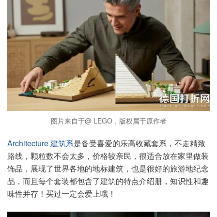
图片来自于@ LEGO，版权属于原作者
Architecture 建筑系
是备受喜爱的乐高收藏套系，不走精致
路线，颗粒数不会太多，价格较亲民，很适合放在家里做装
饰品，展现了世界各地的地标建筑，也是很好的旅游地纪念
品，而且每个套装都包含了建筑的特点介绍册，知识性和趣
味性并存！买过一定会爱上哦！