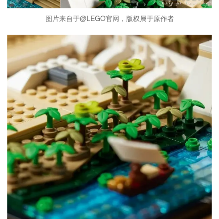
图片来自于@LEGO官网，版权属于原作者