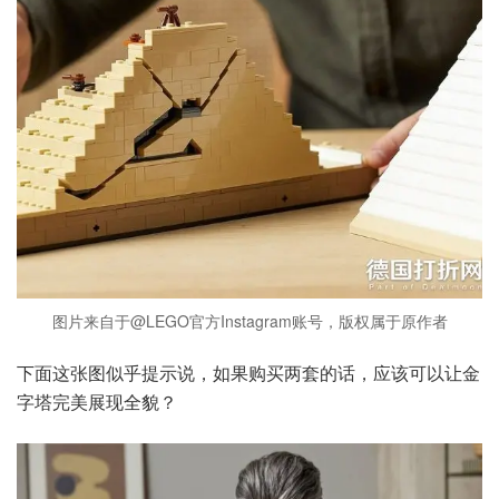
图片来自于@LEGO官方Instagram账号，版权属于原作者
下面这张图似乎提示说，如果购买两套的话，应该可以让金
字塔完美展现全貌？