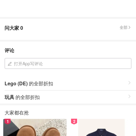
问大家
0
全部
评论
打开App写评论
Lego (DE)
的全部折扣
玩具
的全部折扣
大家都在抢
1
2