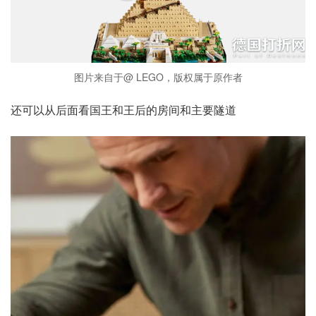
图片来自于@ LEGO，版权属于原作者
还可以从后面看国王和王后的房间和主要隧道