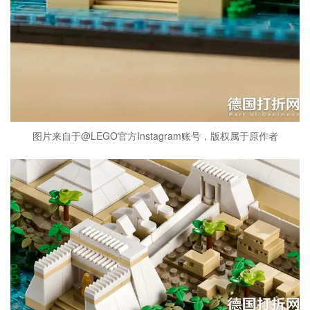
图片来自于@LEGO官方Instagram账号，版权属于原作者