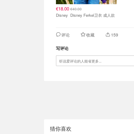
€18.00
€40.00
Disney Disney Ferkel卫衣 成人款
评论
收藏
159
写评论
猜你喜欢