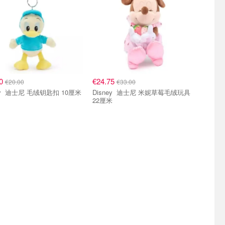
00
€24.75
€20.00
€33.00
Disney 迪士尼 毛绒钥匙扣 10厘米
Disney 迪士尼 米妮草莓毛绒玩具
22厘米