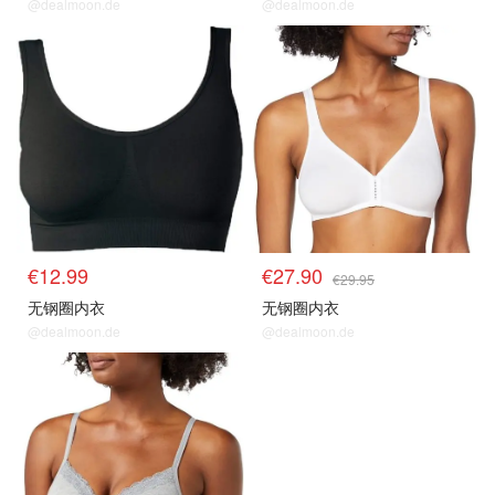
@dealmoon.de
@dealmoon.de
€12.99
€27.90
€29.95
无钢圈内衣
无钢圈内衣
@dealmoon.de
@dealmoon.de