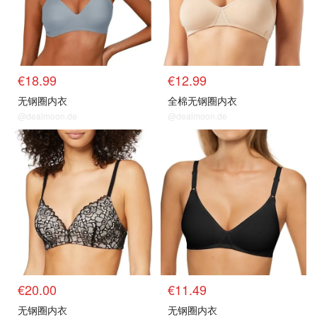
€18.99
€12.99
无钢圈内衣
全棉无钢圈内衣
@dealmoon.de
@dealmoon.de
€20.00
€11.49
无钢圈内衣
无钢圈内衣