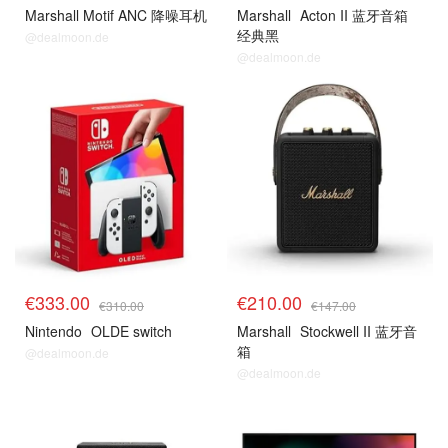
Marshall Motif ANC 降噪耳机
Marshall
Acton II 蓝牙音箱
经典黑
@dealmoon.de
@dealmoon.de
今日推荐
今日推荐
€333.00
€210.00
€310.00
€147.00
Nintendo
OLDE switch
Marshall
Stockwell II 蓝牙音
箱
@dealmoon.de
@dealmoon.de
今日推荐
今日推荐