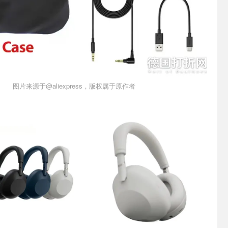
图片来源于@aliexpress，版权属于原作者