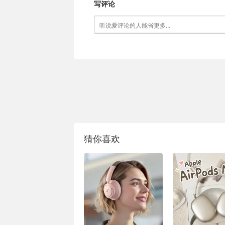
写评论
猜你喜欢