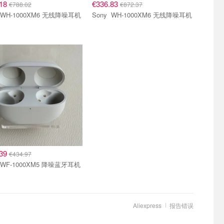
.18
€336.83
€788.02
€872.37
Sony WH-1000XM6 无线降噪耳机
Sony WH-1000XM6 无线降噪耳机
.39
€434.97
Sony WF-1000XM5 降噪蓝牙耳机
Aliexpress
报告错误