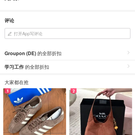
评论
打开App写评论
Groupon (DE)
的全部折扣
学习工作
的全部折扣
大家都在抢
1
2