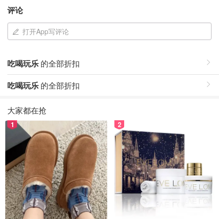
评论
打开App写评论
吃喝玩乐
的全部折扣
吃喝玩乐
的全部折扣
大家都在抢
1
2