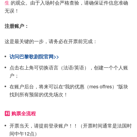
生
的观众。由于入场时会严格查验，请确保证件信息准确
无误！
注册账户：
这是最关键的一步，请务必在开票前完成：
访问巴黎歌剧院官网>>
点击右上角可切换语言（法语/英语），创建一个个人账
户；
在账户后台，将来可以在“我的优惠（mes offres）”版块
找到所有预留的优先场次！
2️⃣ 购票全流程
开票当天，请提前登录账户！！（开票时间通常是法国时
间中午12点）