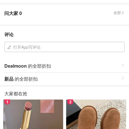
问大家
0
全部
评论
打开App写评论
Dealmoon
的全部折扣
新品
的全部折扣
大家都在抢
1
2