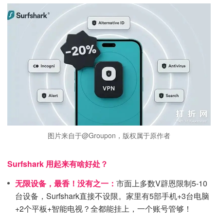
图片来自于@Groupon，版权属于原作者
Surfshark 用起来有啥好处？
无限设备，最香！没有之一：
市面上多数V辟恩限制5-10
台设备，Surfshark直接不设限。家里有5部手机+3台电脑
+2个平板+智能电视？全都能挂上，一个账号管够！