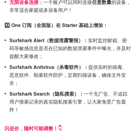
无限设备连接：
一个账户可以同时连接
任意数量
的设备，
非常适合家庭或多设备用户！
2️⃣ One 订阅（全面版）在 Starter 基础上增加：
Surfshark Alert（数据泄露警报）：
实时监控邮箱、密
码等敏感信息是否在已知的数据泄露事件中曝光，并及时
提醒大家修改；
Surfshark Antivirus（杀毒软件）：
提供实时的病毒、
恶意软件、勒索软件防护，定期扫描设备，确保文件安
全；
Surfshark Search（隐私搜索）：
一个无广告、不追踪
用户搜索记录的真实隐私搜索引擎，让大家免受广告轰
炸！
闪促价，随时可能调整！👇