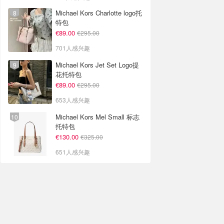
Michael Kors Charlotte logo托
特包
€89.00
€295.00
701人感兴趣
Michael Kors Jet Set Logo提
花托特包
€89.00
€295.00
653人感兴趣
Michael Kors Mel Small 标志
托特包
€130.00
€325.00
651人感兴趣