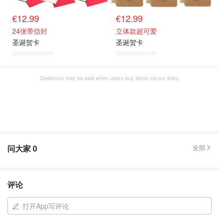
€12.99
€12.99
24张带信封
立体款超可爱
圣诞贺卡
圣诞贺卡
@dealmoon.de
@dealmoon.de
Dealmoon may be paid when users buy items via our links.
问大家
0
全部
评论
打开App写评论