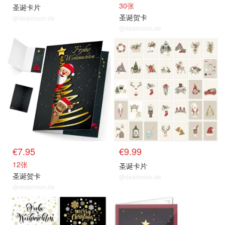
30张
圣诞卡片
圣诞贺卡
@dealmoon.de
@dealmoon.de
€7.95
€9.99
12张
圣诞卡片
圣诞贺卡
@dealmoon.de
@dealmoon.de