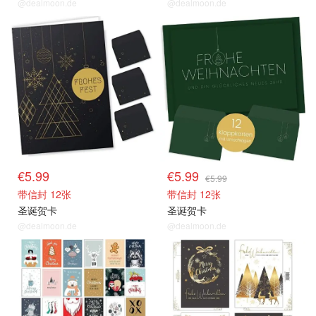
@dealmoon.de
@dealmoon.de
€5.99
€5.99
€5.99
带信封 12张
带信封 12张
圣诞贺卡
圣诞贺卡
@dealmoon.de
@dealmoon.de