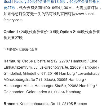
Sushi Factory 20欧代金券售价13.5欧，40欧代金券售价只
要27欧
，代金券有效期到2019年4月30日，无需提前订位，
如果你想订位万无一失的话可以到官网订位www.sushi-
factory.com
Option 1:
20欧代金券售价13.5欧
Option 2
: 40欧代金券售
价只要27欧
下列餐馆可以使用代金券
Hamburg
: Große Elbstraße 212, 22767 Hamburg / Elbe
Einkaufszentrum, Julius-Brecht-Straße, 22609 Hamburg /
Grindelhof, Grindelhof 67, 20146 Hamburg / Levantehaus,
Mönckebergstraße 7 (1. Stock), 20095 Hamburg /
Hamburger Meile, Hamburger Straße, 22083 Hamburg /
Colonnaden, Colonnaden 31, 20354 Hamburg
Bremen
: Knochenhauerstraße 11, 28195 Bremen