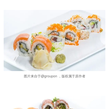
图片来自于@groupon ，版权属于原作者