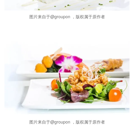
图片来自于@groupon ，版权属于原作者
图片来自于@groupon ，版权属于原作者