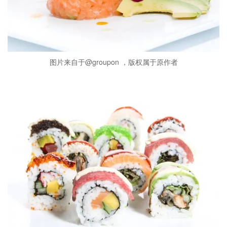
图片来自于@groupon ，版权属于原作者