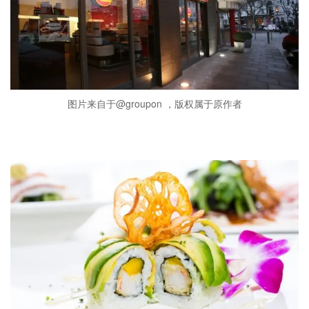
图片来自于@groupon ，版权属于原作者