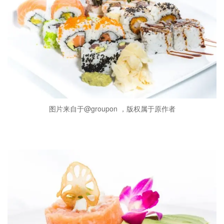
图片来自于@groupon ，版权属于原作者