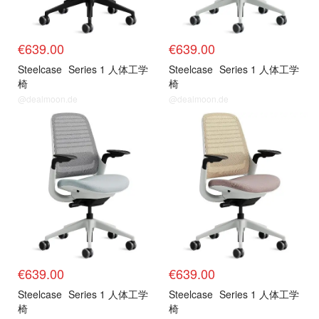
€639.00
€639.00
Steelcase
Series 1 人体工学
Steelcase
Series 1 人体工学
椅
椅
@dealmoon.de
@dealmoon.de
€639.00
€639.00
Steelcase
Series 1 人体工学
Steelcase
Series 1 人体工学
椅
椅