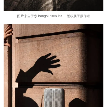
图片来自于@ bangolufsen Ins.，版权属于原作者