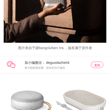
图片来自于@bangolufsen Ins.，版权属于原作者
加小编微信：
复制
每天刷刷朋友圈，精华折扣不漏掉