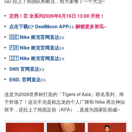
GD 拉上了韩国队和耐克，给大家整了一个大活~
定档！⏰ 全系列2026年6月16日 13:00 开抢！
点击下载👉 DealMoon APP>>
解锁更多资讯~
🇩🇪 Nike 耐克官网直达>>
🇫🇷 Nike 耐克官网直达>>
🇮🇹 Nike 耐克官网直达>>
SNS 官网直达>>
END. 官网直达>>
这是为2026世界杯打造的「Tigers of Asia」联名系列，终
于炸场了！这次不光是权志龙的个人厂牌和 Nike 再次神仙
联手，还拉上了韩国足协（KFA），直接为国家队助威~