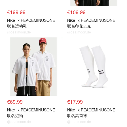
€199.99
€109.99
Nike
x PEACEMINUSONE
Nike
x PEACEMINUSONE
联名运动鞋
联名印花夹克
@dealmoon.de
@dealmoon.de
抢货直达
抢货直达
€69.99
€17.99
Nike
x PEACEMINUSONE
Nike
x PEACEMINUSONE
联名短袖
联名高筒袜
@dealmoon.de
@dealmoon.de