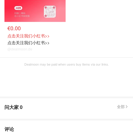
€0.00
点击关注我们小红书>>
点击关注我们小红书>>
@dealmoon.de
Dealmoon may be paid when users buy items via our links.
问大家
0
全部
评论