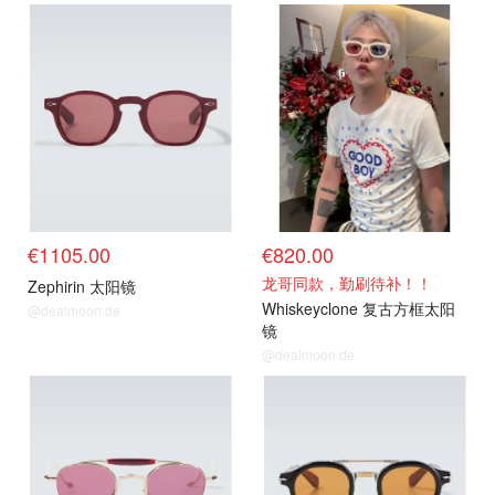
€1105.00
€820.00
龙哥同款，勤刷待补！！
Zephirin 太阳镜
Whiskeyclone 复古方框太阳
@dealmoon.de
镜
@dealmoon.de