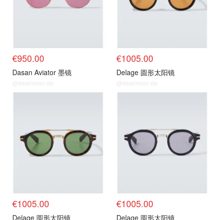
€950.00
€1005.00
Dasan Aviator 墨镜
Delage 圆形太阳镜
@dealmoon.de
@dealmoon.de
€1005.00
€1005.00
Delage 圆形太阳镜
Delage 圆形太阳镜