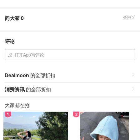
问大家
0
全部
评论
打开App写评论
Dealmoon
的全部折扣
消费资讯
的全部折扣
大家都在抢
1
2