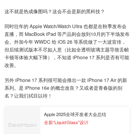
这不就是热成像图吗？这会不会是新的黑科技？
同时往年的 Apple Watch/Watch Ultra 也都是在秋季发布会
直播，而 MacBook iPad 等产品则会放到10月的下半场发布
会。外加今年 WWDC 给 iOS 26 等系统做了一大波宣传，
但后续测试版本不尽如人意（比如全透明玻璃主题导致丢帧
卡顿等体验大幅下降），不知道 iPhone 17 系列是否有可能
改善。
另外 iPhone 17 系列很可能会推出一款 iPhone 17 Air 的新
系列。是 iPhone 16e 的概念改良？又或者是青春版的别
名？让我们拭目以待！
Apple 2025全球开发者大会总结
全新“Liquid Glass”设计