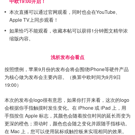
中欧19:00开启！
本次直播可以通过官网观看，同时也会在YouTube、
Apple TV上同步观看！
如果恰巧不能观看，收藏本帖可以获得1分钟图文精华浓
缩版内容。
浅析发布会看点
按照惯例，苹果9月份的发布会将会围绕iPhone等硬件产品
为核心做为发布会主要内容。（换算中欧时间为9月9日
19:00）
本次的发布会logo很有意思，如果你打开来看，这次的logo
会根据你手指触摸时发生变化。在 iPhone 或 iPad 上，用
手指按住 Apple 标志，其颜色会随着按住时间的延长而变为
更深的橙色；滑动时，颜色也会随之变化并跟随手指移动。
在 Mac 上，您可以使用鼠标或触控板来实现相同的效果。