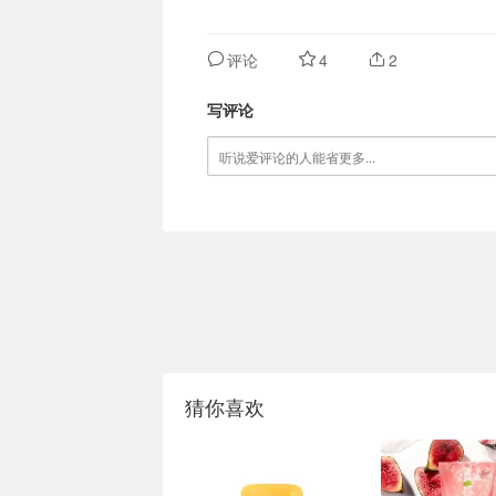
评论
4
2
写评论
猜你喜欢