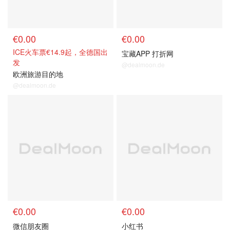
€0.00
€0.00
ICE火车票€14.9起，全德国出
宝藏APP 打折网
发
@dealmoon.de
欧洲旅游目的地
@dealmoon.de
€0.00
€0.00
微信朋友圈
小红书