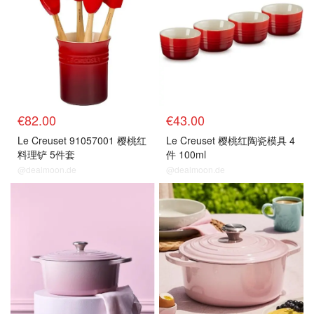
€82.00
€43.00
Le Creuset 91057001 樱桃红
Le Creuset 樱桃红陶瓷模具 4
料理铲 5件套
件 100ml
@dealmoon.de
@dealmoon.de