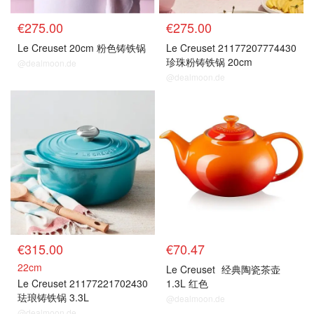
€275.00
€275.00
Le Creuset 20cm 粉色铸铁锅
Le Creuset 21177207774430
珍珠粉铸铁锅 20cm
@dealmoon.de
@dealmoon.de
€315.00
€70.47
22cm
Le Creuset
经典陶瓷茶壶
Le Creuset 21177221702430
1.3L 红色
珐琅铸铁锅 3.3L
@dealmoon.de
@dealmoon.de