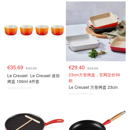
€35.69
€29.40
€43.00
€34.00
23cm方形烤盘，官网定价56
Le Creuset
Le Creuset 迷你
欧
烤盅 100ml 4件套
Le Creuset 方形烤盘 23cm
@dealmoon.de
@dealmoon.de