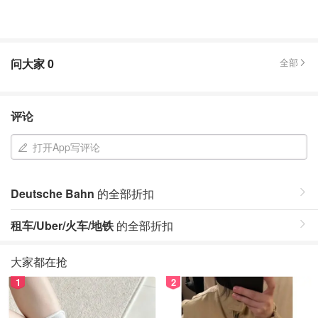
问大家
0
全部
评论
打开App写评论
Deutsche Bahn
的全部折扣
租车/Uber/火车/地铁
的全部折扣
大家都在抢
1
2