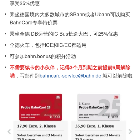
享受25%优惠
乘坐德国境内大多数城市的SBahn或者Ubahn可以购买
BahnCard专享特价票
乘坐全德 DB运营的IC Bus长途大巴，可25%优惠
全德火车，包括ICE和IC/EC都适用
可参加bahn.bonus的积分活动
不需要续卡的小伙伴，记得3个月到期之前提前6周解除
哟
，写邮件到
bahncard-service@bahn.de
就可以解除啦