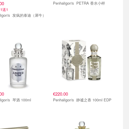
00
Penhaligon's PETRA 香水小样
1送1
Penhaligon's 发疯的泰迪（犀牛）
00
€220.00
Penhaligon's 琴酒 100ml
Penhaligon's 静谧之香 100ml EDP