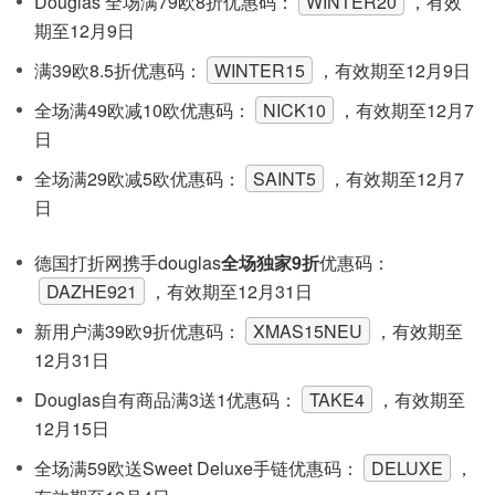
Douglas 全场满79欧8折优惠码：
WINTER20
，有效
期至12月9日
满39欧8.5折优惠码：
WINTER15
，有效期至12月9日
全场满49欧减10欧优惠码：
NICK10
，有效期至12月7
日
全场满29欧减5欧优惠码：
SAINT5
，有效期至12月7
日
德国打折网携手douglas
全场独家9折
优惠码：
DAZHE921
，有效期至12月31日
新用户满39欧9折优惠码：
XMAS15NEU
，有效期至
12月31日
Douglas自有商品满3送1优惠码：
TAKE4
，有效期至
12月15日
全场满59欧送Sweet Deluxe手链优惠码：
DELUXE
，