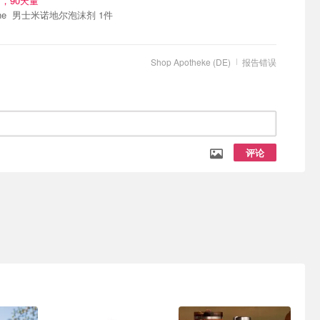
，90天量
Regaine 男士米诺地尔泡沫剂 1件
Shop Apotheke (DE)
报告错误
评论