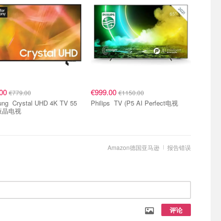
.00
€999.00
€779.00
€1150.00
HD 4K TV 55
Philips TV (P5 AI Perfect电视
 液晶电视
Amazon德国亚马逊
报告错误
评论