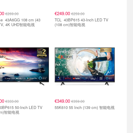
.00
€249.00
€269.00
€259.00
8 cm (43
TCL 43BP615 43-Inch LED TV
) TV, 4K UHD智能电视
(108 cm)智能电视
.00
€349.00
€333.00
€359.00
55K610 55 Inch (139 cm) 智能电视
 cm)智能电视