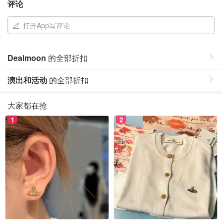
评论
打开App写评论
Dealmoon
的全部折扣
演出和活动
的全部折扣
大家都在抢
1
2