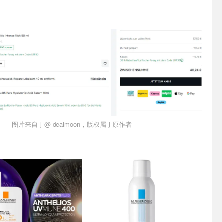
图片来自于@ dealmoon，版权属于原作者