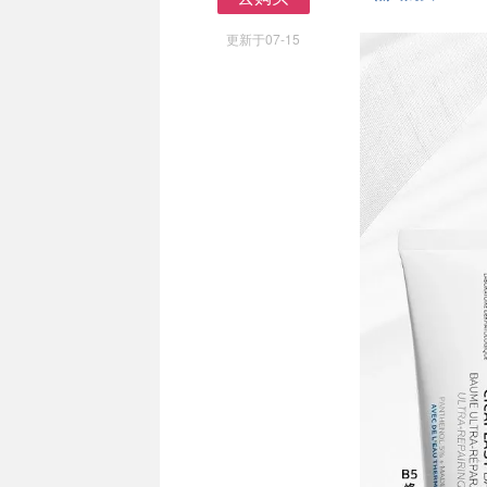
去购买
更新于07-15