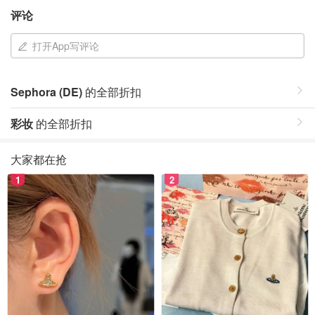
评论
打开App写评论
Sephora (DE)
的全部折扣
彩妆
的全部折扣
大家都在抢
1
2