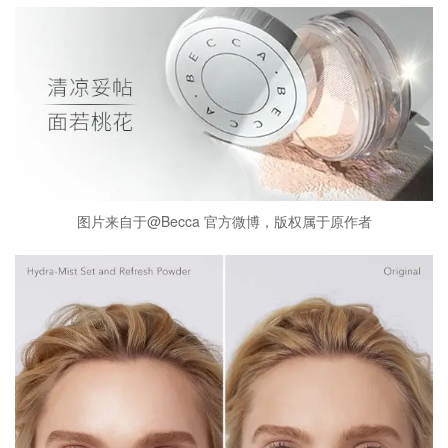
图片来自于@Becca 官方微博，版权属于原作者