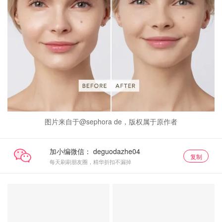
图片来自于@sephora de，版权属于原作者
加小编微信：
复制
每天刷刷朋友圈，精华折扣不漏掉