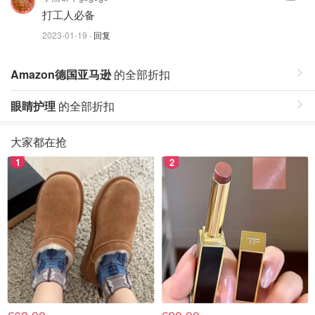
打工人必备
2023-01-19
· 回复
Amazon德国亚马逊
的全部折扣
眼睛护理
的全部折扣
大家都在抢
1
2